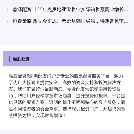
鼎泽配资 上半年克罗地亚零售业实际销售额同比增长4.4%
恒泰策略 想见金正恩、考虑从韩国买船，特朗普见李在明都说了什
融胜配资
融胜配资6深圳配资门户是专业的股票配资服务平台，致力
于为广大投资者提供安全、高效的资金支持和投资解决方
案。我们汇聚行业最新动态、专业配资知识和实用投资技
巧，帮助用户轻松掌握市场趋势，提升投资回报率。平台提
供灵活的配资方案、透明的操作流程和贴心的客户服务，满
足不同投资者的资金需求。选择深圳配资门户，开启您的智
慧投资之旅，实现财富增值！